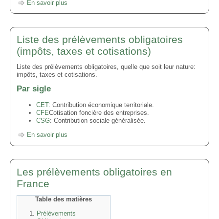
En savoir plus
Liste des prélèvements obligatoires
(impôts, taxes et cotisations)
Liste des prélèvements obligatoires, quelle que soit leur nature:
impôts, taxes et cotisations.
Par sigle
CET
: Contribution économique territoriale.
CFE
Cotisation foncière des entreprises.
CSG
: Contribution sociale généralisée.
En savoir plus
Les prélèvements obligatoires en
France
Table des matières
Prélèvements