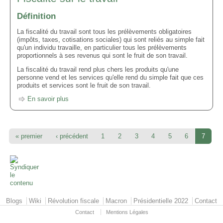
Définition
La fiscalité du travail sont tous les prélèvements obligatoires
(impôts, taxes, cotisations sociales) qui sont reliés au simple fait
qu'un individu travaille, en particulier tous les prélèvements
proportionnels à ses revenus qui sont le fruit de son travail.
La fiscalité du travail rend plus chers les produits qu'une
personne vend et les services qu'elle rend du simple fait que ces
produits et services sont le fruit de son travail.
En savoir plus
« premier
‹ précédent
1
2
3
4
5
6
7
Primary menu
Blogs
Wiki
Révolution fiscale
Macron
Présidentielle 2022
Contact
Contact
Mentions Légales