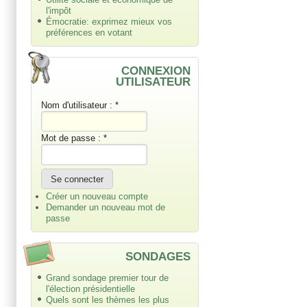
l'impôt
Émocratie: exprimez mieux vos
préférences en votant
CONNEXION
UTILISATEUR
Nom d'utilisateur :
*
Mot de passe :
*
Créer un nouveau compte
Demander un nouveau mot de
passe
SONDAGES
Grand sondage premier tour de
l'élection présidentielle
Quels sont les thèmes les plus