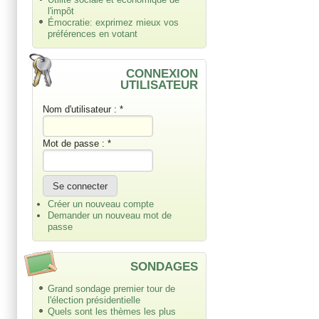
l'impôt
Émocratie: exprimez mieux vos
préférences en votant
CONNEXION
UTILISATEUR
Nom d'utilisateur :
*
Mot de passe :
*
Créer un nouveau compte
Demander un nouveau mot de
passe
SONDAGES
Grand sondage premier tour de
l'élection présidentielle
Quels sont les thèmes les plus