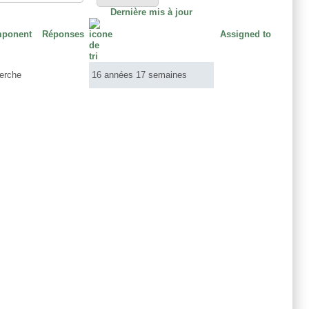
Dernière mis à jour
ponent
Réponses
Assigned to
erche
16 années 17 semaines