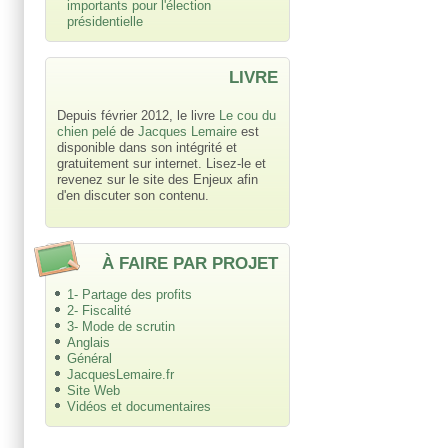
importants pour l'élection
présidentielle
LIVRE
Depuis février 2012, le livre
Le cou du
chien pelé
de
Jacques Lemaire
est
disponible dans son intégrité et
gratuitement sur internet. Lisez-le et
revenez sur le site des Enjeux afin
d'en discuter son contenu.
À FAIRE PAR PROJET
1- Partage des profits
2- Fiscalité
3- Mode de scrutin
Anglais
Général
JacquesLemaire.fr
Site Web
Vidéos et documentaires