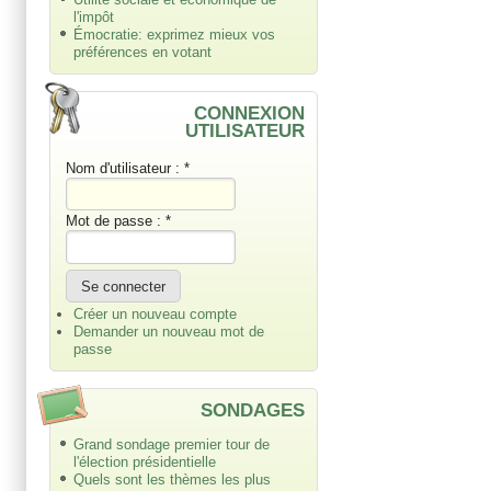
l'impôt
Émocratie: exprimez mieux vos
préférences en votant
CONNEXION
UTILISATEUR
Nom d'utilisateur :
*
Mot de passe :
*
Créer un nouveau compte
Demander un nouveau mot de
passe
SONDAGES
Grand sondage premier tour de
l'élection présidentielle
Quels sont les thèmes les plus